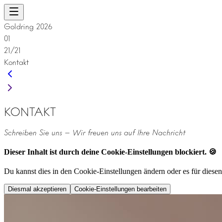
Goldring 2026
01
21/21
Kontakt
KONTAKT
Schreiben Sie uns – Wir freuen uns auf Ihre Nachricht
Dieser Inhalt ist durch deine Cookie-Einstellungen blockiert. 🍪
Du kannst dies in den Cookie-Einstellungen ändern oder es für diese
Diesmal akzeptieren
Cookie-Einstellungen bearbeiten