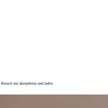
n Besuch nur akzeptieren und laden.