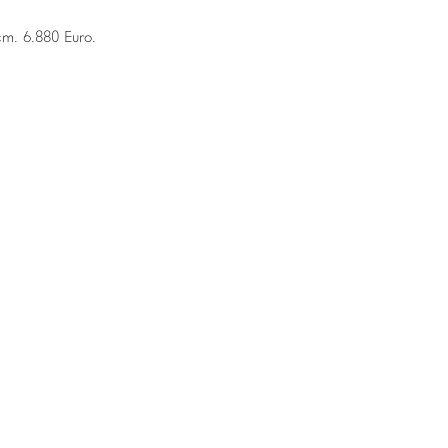
m. 6.880 Euro.