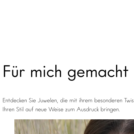
Für mich gemacht
Entdecken Sie Juwelen, die mit ihrem besonderen Twis
Ihren Stil auf neue Weise zum Ausdruck bringen.