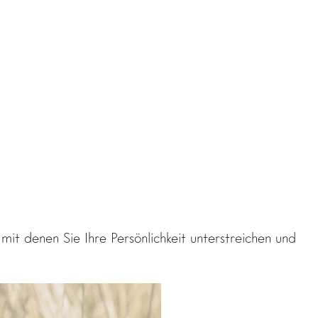
t denen Sie Ihre Persönlichkeit unterstreichen und