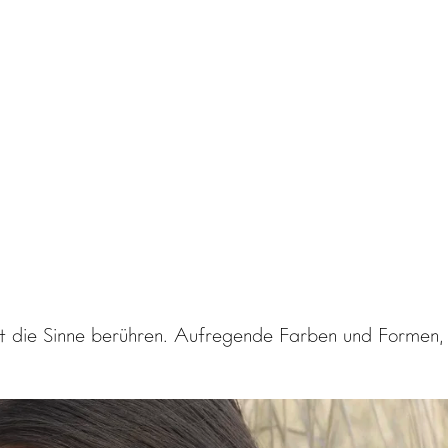
t die Sinne berühren. Aufregende Farben und Formen, mi