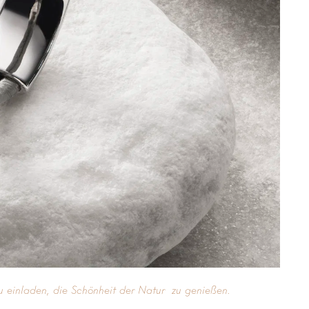
zu einladen, die Schönheit der Natur zu genießen.